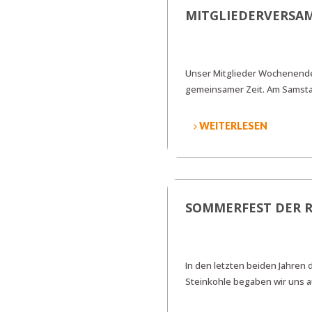
MITGLIEDERVERSA
Unser Mitglieder Wochenende 
gemeinsamer Zeit. Am Samst
WEITERLESEN
SOMMERFEST DER R
In den letzten beiden Jahren
Steinkohle begaben wir uns a