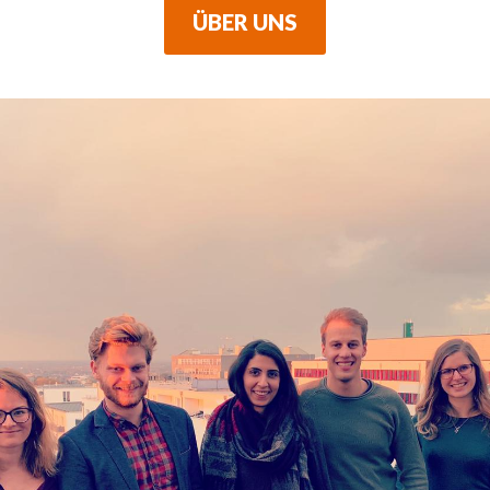
ÜBER UNS