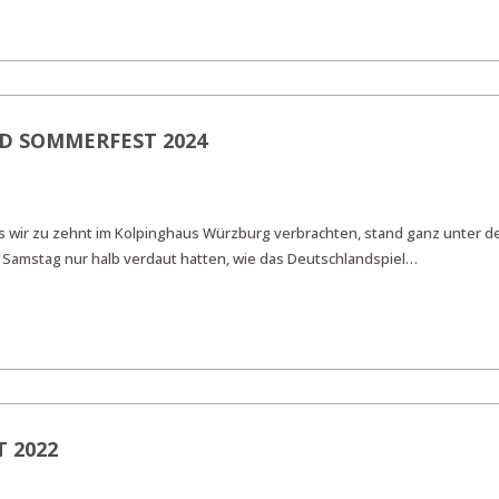
D SOMMERFEST 2024
s wir zu zehnt im Kolpinghaus Würzburg verbrachten, stand ganz unter d
Samstag nur halb verdaut hatten, wie das Deutschlandspiel…
 2022