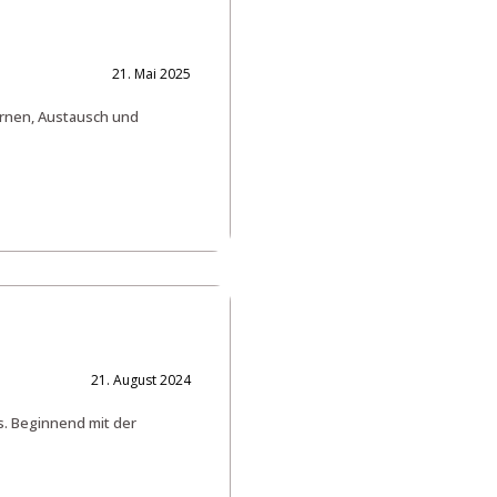
21. Mai 2025
ernen, Austausch und
21. August 2024
s. Beginnend mit der