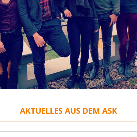
AKTUELLES AUS DEM ASK