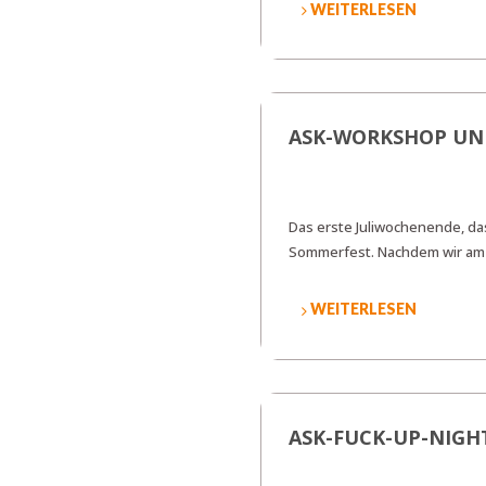
WEITERLESEN
ASK-WORKSHOP UN
Das erste Juliwochenende, da
Sommerfest. Nachdem wir am 
WEITERLESEN
ASK-FUCK-UP-NIGHT