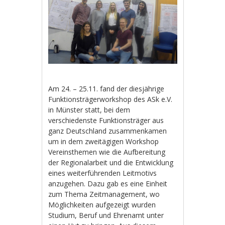
Am 24. – 25.11. fand der diesjährige
Funktionsträgerworkshop des ASk e.V.
in Münster statt, bei dem
verschiedenste Funktionsträger aus
ganz Deutschland zusammenkamen
um in dem zweitägigen Workshop
Vereinsthemen wie die Aufbereitung
der Regionalarbeit und die Entwicklung
eines weiterführenden Leitmotivs
anzugehen. Dazu gab es eine Einheit
zum Thema Zeitmanagement, wo
Möglichkeiten aufgezeigt wurden
Studium, Beruf und Ehrenamt unter