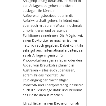
Anlagenplanung befassen, ihr könnt in
den Anlagenbau gehen und diese
auslegen, ihr könnt in
Aufbereitungsbetriebe oder in die
Abfallwirtschaft gehen, ihr könnt euch
aber auch mit eurem Wissen nochmals
umorientieren und beratende
Funktionen einnehmen. Die Möglichkeit
einen Doktortitel zu machen ist hier
natürlich auch gegeben. Dabei könnt ihr
sehr gut auch international arbeiten, sei
es als Anlageningenieur für
Photovoltaikanlagen in Japan oder den
Abbau von Braunkohle planend in
Australien – alles euch überlassen,
sofern ihr das möchtet. Der
Studiengang der Nachhaltigen
Rohstoff- und Energieversorgung bietet
euch die Grundlage dafür und ihr könnt
das Beste daraus machen.
Ich schließe meinen Bachelor nun ab