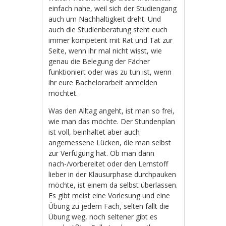
einfach nahe, weil sich der Studiengang
auch um Nachhaltigkeit dreht. Und
auch die Studienberatung steht euch
immer kompetent mit Rat und Tat zur
Seite, wenn ihr mal nicht wisst, wie
genau die Belegung der Fächer
funktioniert oder was zu tun ist, wenn
ihr eure Bachelorarbeit anmelden
möchtet.
Was den Alltag angeht, ist man so frei,
wie man das möchte. Der Stundenplan
ist voll, beinhaltet aber auch
angemessene Lücken, die man selbst
zur Verfügung hat. Ob man dann
nach-/vorbereitet oder den Lernstoff
lieber in der Klausurphase durchpauken
möchte, ist einem da selbst überlassen.
Es gibt meist eine Vorlesung und eine
Übung zu jedem Fach, selten fällt die
Übung weg, noch seltener gibt es