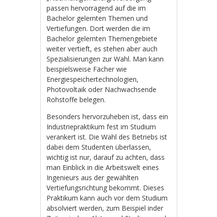
passen hervorragend auf die im
Bachelor gelernten Themen und
Vertiefungen. Dort werden die im
Bachelor gelernten Themengebiete
weiter vertieft, es stehen aber auch
Spezialisierungen zur Wahl. Man kann
beispielsweise Fächer wie
Energiespeichertechnologien,
Photovoltaik oder Nachwachsende
Rohstoffe belegen.
Besonders hervorzuheben ist, dass ein
Industriepraktikum fest im Studium
verankert ist. Die Wahl des Betriebs ist
dabei dem Studenten überlassen,
wichtig ist nur, darauf zu achten, dass
man Einblick in die Arbeitswelt eines
Ingenieurs aus der gewählten
Vertiefungsrichtung bekommt. Dieses
Praktikum kann auch vor dem Studium
absolviert werden, zum Beispiel inder