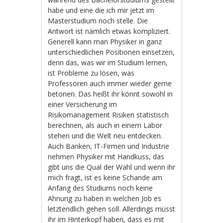
habe und eine die ich mir jetzt im
Masterstudium noch stelle. Die
Antwort ist nämlich etwas kompliziert.
Generell kann man Physiker in ganz
unterschiedlichen Positionen einsetzen,
denn das, was wir im Studium lernen,
ist Probleme zu lösen, was
Professoren auch immer wieder gerne
betonen. Das heißt ihr könnt sowohl in
einer Versicherung im
Risikomanagement Risiken statistisch
berechnen, als auch in einem Labor
stehen und die Welt neu entdecken.
Auch Banken, IT-Firmen und Industrie
nehmen Physiker mit Handkuss, das
gibt uns die Qual der Wahl und wenn ihr
mich fragt, ist es keine Schande am
Anfang des Studiums noch keine
Ahnung zu haben in welchen Job es
letztendlich gehen soll. Allerdings müsst
ihr im Hinterkopf haben, dass es mit