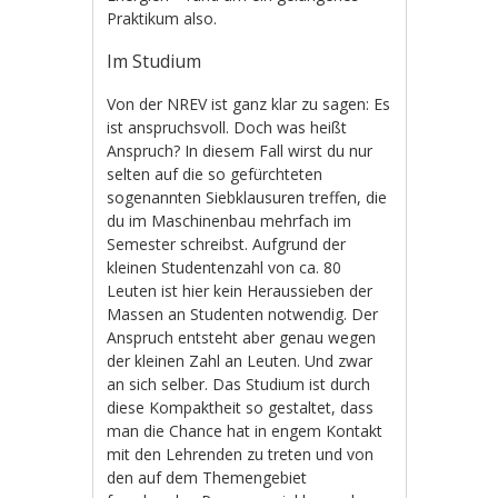
Praktikum also.
Im Studium
Von der NREV ist ganz klar zu sagen: Es
ist anspruchsvoll. Doch was heißt
Anspruch? In diesem Fall wirst du nur
selten auf die so gefürchteten
sogenannten Siebklausuren treffen, die
du im Maschinenbau mehrfach im
Semester schreibst. Aufgrund der
kleinen Studentenzahl von ca. 80
Leuten ist hier kein Heraussieben der
Massen an Studenten notwendig. Der
Anspruch entsteht aber genau wegen
der kleinen Zahl an Leuten. Und zwar
an sich selber. Das Studium ist durch
diese Kompaktheit so gestaltet, dass
man die Chance hat in engem Kontakt
mit den Lehrenden zu treten und von
den auf dem Themengebiet