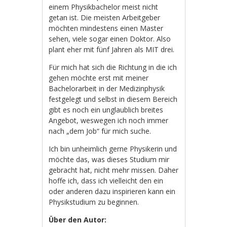
einem Physikbachelor meist nicht
getan ist. Die meisten Arbeitgeber
möchten mindestens einen Master
sehen, viele sogar einen Doktor. Also
plant eher mit fünf Jahren als MIT drei.
Für mich hat sich die Richtung in die ich
gehen möchte erst mit meiner
Bachelorarbeit in der Medizinphysik
festgelegt und selbst in diesem Bereich
gibt es noch ein unglaublich breites
Angebot, weswegen ich noch immer
nach „dem Job“ für mich suche.
Ich bin unheimlich gerne Physikerin und
möchte das, was dieses Studium mir
gebracht hat, nicht mehr missen. Daher
hoffe ich, dass ich vielleicht den ein
oder anderen dazu inspirieren kann ein
Physikstudium zu beginnen.
Über den Autor: