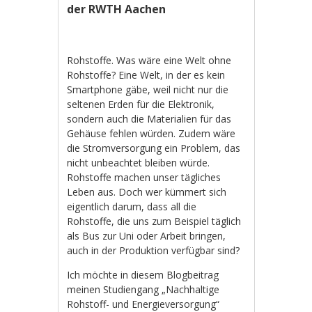
der RWTH Aachen
Rohstoffe. Was wäre eine Welt ohne
Rohstoffe? Eine Welt, in der es kein
Smartphone gäbe, weil nicht nur die
seltenen Erden für die Elektronik,
sondern auch die Materialien für das
Gehäuse fehlen würden. Zudem wäre
die Stromversorgung ein Problem, das
nicht unbeachtet bleiben würde.
Rohstoffe machen unser tägliches
Leben aus. Doch wer kümmert sich
eigentlich darum, dass all die
Rohstoffe, die uns zum Beispiel täglich
als Bus zur Uni oder Arbeit bringen,
auch in der Produktion verfügbar sind?
Ich möchte in diesem Blogbeitrag
meinen Studiengang „Nachhaltige
Rohstoff- und Energieversorgung“