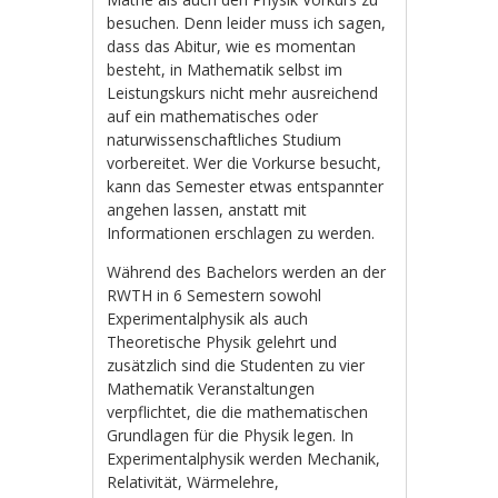
besuchen. Denn leider muss ich sagen,
dass das Abitur, wie es momentan
besteht, in Mathematik selbst im
Leistungskurs nicht mehr ausreichend
auf ein mathematisches oder
naturwissenschaftliches Studium
vorbereitet. Wer die Vorkurse besucht,
kann das Semester etwas entspannter
angehen lassen, anstatt mit
Informationen erschlagen zu werden.
Während des Bachelors werden an der
RWTH in 6 Semestern sowohl
Experimentalphysik als auch
Theoretische Physik gelehrt und
zusätzlich sind die Studenten zu vier
Mathematik Veranstaltungen
verpflichtet, die die mathematischen
Grundlagen für die Physik legen. In
Experimentalphysik werden Mechanik,
Relativität, Wärmelehre,