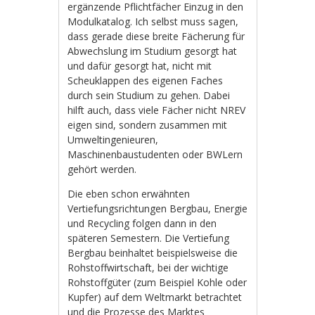
ergänzende Pflichtfächer Einzug in den
Modulkatalog. Ich selbst muss sagen,
dass gerade diese breite Fächerung für
Abwechslung im Studium gesorgt hat
und dafür gesorgt hat, nicht mit
Scheuklappen des eigenen Faches
durch sein Studium zu gehen. Dabei
hilft auch, dass viele Fächer nicht NREV
eigen sind, sondern zusammen mit
Umweltingenieuren,
Maschinenbaustudenten oder BWLern
gehört werden.
Die eben schon erwähnten
Vertiefungsrichtungen Bergbau, Energie
und Recycling folgen dann in den
späteren Semestern. Die Vertiefung
Bergbau beinhaltet beispielsweise die
Rohstoffwirtschaft, bei der wichtige
Rohstoffgüter (zum Beispiel Kohle oder
Kupfer) auf dem Weltmarkt betrachtet
und die Prozesse des Marktes