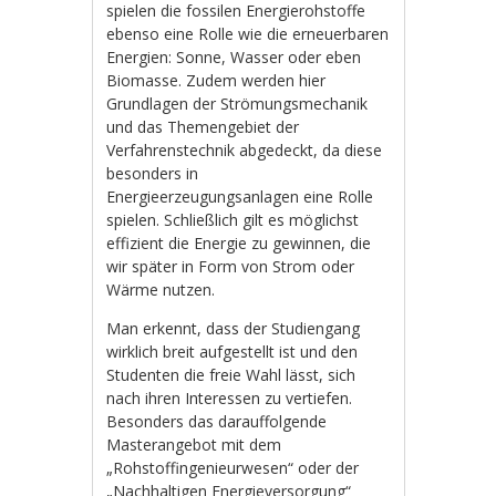
spielen die fossilen Energierohstoffe
ebenso eine Rolle wie die erneuerbaren
Energien: Sonne, Wasser oder eben
Biomasse. Zudem werden hier
Grundlagen der Strömungsmechanik
und das Themengebiet der
Verfahrenstechnik abgedeckt, da diese
besonders in
Energieerzeugungsanlagen eine Rolle
spielen. Schließlich gilt es möglichst
effizient die Energie zu gewinnen, die
wir später in Form von Strom oder
Wärme nutzen.
Man erkennt, dass der Studiengang
wirklich breit aufgestellt ist und den
Studenten die freie Wahl lässt, sich
nach ihren Interessen zu vertiefen.
Besonders das darauffolgende
Masterangebot mit dem
„Rohstoffingenieurwesen“ oder der
„Nachhaltigen Energieversorgung“