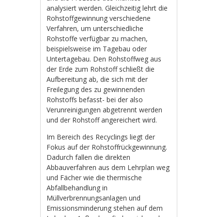
analysiert werden. Gleichzeitig lehrt die
Rohstoffgewinnung verschiedene
Verfahren, um unterschiedliche
Rohstoffe verfügbar zu machen,
beispielsweise im Tagebau oder
Untertagebau. Den Rohstoffweg aus
der Erde zum Rohstoff schließt die
Aufbereitung ab, die sich mit der
Freilegung des zu gewinnenden
Rohstoffs befasst- bei der also
Verunreinigungen abgetrennt werden
und der Rohstoff angereichert wird.
Im Bereich des Recyclings liegt der
Fokus auf der Rohstoffrückgewinnung.
Dadurch fallen die direkten
Abbauverfahren aus dem Lehrplan weg
und Fächer wie die thermische
Abfallbehandlung in
Müllverbrennungsanlagen und
Emissionsminderung stehen auf dem