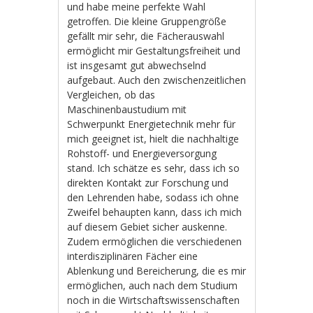
und habe meine perfekte Wahl
getroffen. Die kleine Gruppengröße
gefällt mir sehr, die Fächerauswahl
ermöglicht mir Gestaltungsfreiheit und
ist insgesamt gut abwechselnd
aufgebaut. Auch den zwischenzeitlichen
Vergleichen, ob das
Maschinenbaustudium mit
Schwerpunkt Energietechnik mehr für
mich geeignet ist, hielt die nachhaltige
Rohstoff- und Energieversorgung
stand. Ich schätze es sehr, dass ich so
direkten Kontakt zur Forschung und
den Lehrenden habe, sodass ich ohne
Zweifel behaupten kann, dass ich mich
auf diesem Gebiet sicher auskenne.
Zudem ermöglichen die verschiedenen
interdisziplinären Fächer eine
Ablenkung und Bereicherung, die es mir
ermöglichen, auch nach dem Studium
noch in die Wirtschaftswissenschaften