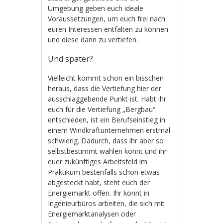
Umgebung geben euch ideale
Voraussetzungen, um euch frei nach
euren Interessen entfalten zu können
und diese dann zu vertiefen.
Und später?
Vielleicht kommt schon ein bisschen
heraus, dass die Vertiefung hier der
ausschlaggebende Punkt ist. Habt ihr
euch für die Vertiefung „Bergbau“
entschieden, ist ein Berufseinstieg in
einem Windkraftunternehmen erstmal
schwierig. Dadurch, dass ihr aber so
selbstbestimmt wählen könnt und ihr
euer zukünftiges Arbeitsfeld im
Praktikum bestenfalls schon etwas
abgesteckt habt, steht euch der
Energiemarkt offen. Ihr könnt in
Ingenieurbüros arbeiten, die sich mit
Energiemarktanalysen oder