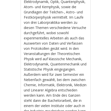
Elektrodynamik, Optik, Quantenphysik,
Atom- und Kernphysik, sowie die
Grundlagen der Teilchen-, Astro- und
Festkörperphysik vermittelt. Im Laufe
von drei Laborpraktika werden zu
diesen Themen verschiedene Versuche
durchgeführt, wobei sowohl
experimentelles Arbeiten als auch das
Auswerten von Daten und Verfassen
von Protokollen geübt wird. In den
Veranstaltungen der Theoretischen
Physik wird auf klassische Mechanik,
Elektrodynamik, Quantenmechanik und
Statistische Physik eingegangen.
Außerdem wird für zwei Semester ein
Nebenfach gewählt, bei dem zwischen
Chemie, Informatik, Elektronik, Medizin
und Linearer Algebra entschieden
werden kann. Am Ende des Ganzen
steht dann die Bachelorarbeit, die in
einem der vielen Institute oder auch in
der Industrie geschrieben werden kann.