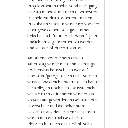
Projektarbeiten mehr! So ähnlich ging
es zum mindest mir nach 8 Semestern
Bachelorstudium. Während meinen
Praktika im Studium wurde ich von den
alteingesessenen Kollegen immer
belächelt. Ich freute mich darauf, jetzt
endlich ernst genommen zu werden
und selbst voll durchzustarten.
Am Abend vor meinem ersten
Arbeitstag wurde mir dann allerdings
doch etwas komisch. Ich war auf
einmal aufgeregt, da ich nicht so recht
wusste, was mich erwartete. Ich kannte
die Kollegen noch nicht, wusste nicht,
wie sie mich aufnehmen würden. Die
so vertraut gewordenen Gebäude der
Hochschule und die bekannten
Gesichter aus den letzten vier Jahren
waren nun erstmal Geschichte.
Plötzlich hatte ich das Gefühl, selbst