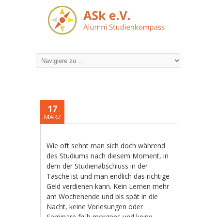
17
MÄRZ
Wie oft sehnt man sich doch während
des Studiums nach diesem Moment, in
dem der Studienabschluss in der
Tasche ist und man endlich das richtige
Geld verdienen kann. Kein Lernen mehr
am Wochenende und bis spät in die
Nacht, keine Vorlesungen oder
Seminare früh morgens und keine