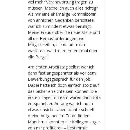
viel mehr Verantwortung tragen zu
müssen. Mache ich auch alles richtig?
Als mir eine ehemalige Kommilitonin
von ähnlichen Gedanken berichtete,
war ich zumindest etwas beruhigt.
Meine Freude über die neue Stelle und
all die Herausforderungen und
Möglichkeiten, die da auf mich
warteten, war trotzdem erstmal über
alle Berge!
Am ersten Arbeitstag selbst war ich
dann fast angespannter als vor dem
Bewerbungsgespräch für den Job.
Dabei hätte ich doch einfach stolz auf
das bisher erreichte sein können! Die
ersten Tage im Team waren dann total
entspannt, zu Anfang war ich noch
etwas unsicher aber konnte schnell
meine Aufgaben im Team finden.
Manchmal konnten die Kollegen sogar
von mir profitieren – bestimmte