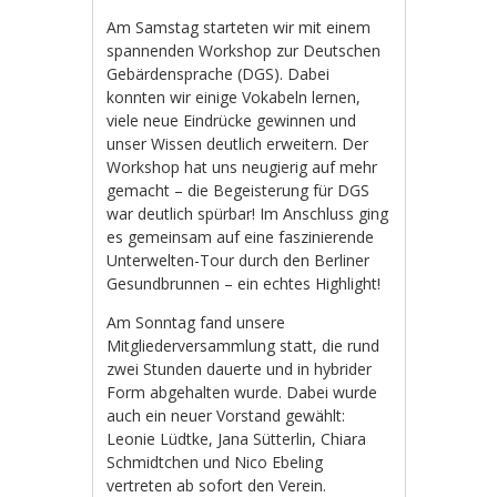
Am Samstag starteten wir mit einem
spannenden Workshop zur Deutschen
Gebärdensprache (DGS). Dabei
konnten wir einige Vokabeln lernen,
viele neue Eindrücke gewinnen und
unser Wissen deutlich erweitern. Der
Workshop hat uns neugierig auf mehr
gemacht – die Begeisterung für DGS
war deutlich spürbar! Im Anschluss ging
es gemeinsam auf eine faszinierende
Unterwelten-Tour durch den Berliner
Gesundbrunnen – ein echtes Highlight!
Am Sonntag fand unsere
Mitgliederversammlung statt, die rund
zwei Stunden dauerte und in hybrider
Form abgehalten wurde. Dabei wurde
auch ein neuer Vorstand gewählt:
Leonie Lüdtke, Jana Sütterlin, Chiara
Schmidtchen und Nico Ebeling
vertreten ab sofort den Verein.