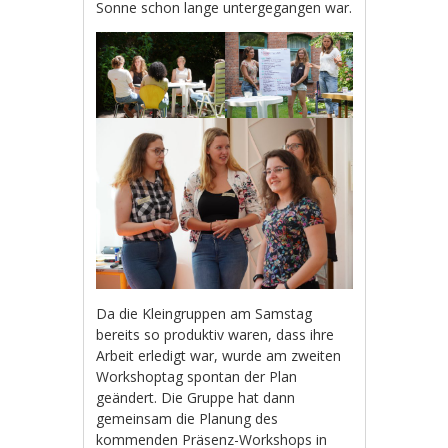
Sonne schon lange untergegangen war.
Da die Kleingruppen am Samstag
bereits so produktiv waren, dass ihre
Arbeit erledigt war, wurde am zweiten
Workshoptag spontan der Plan
geändert. Die Gruppe hat dann
gemeinsam die Planung des
kommenden Präsenz-Workshops in