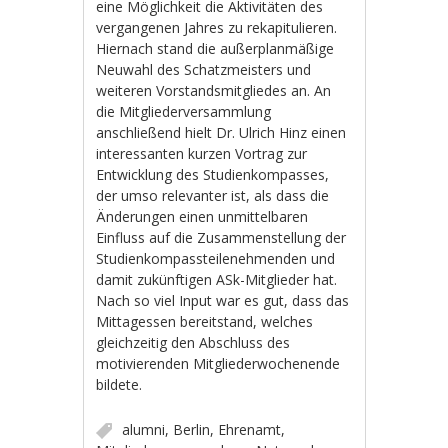
eine Möglichkeit die Aktivitäten des
vergangenen Jahres zu rekapitulieren.
Hiernach stand die außerplanmäßige
Neuwahl des Schatzmeisters und
weiteren Vorstandsmitgliedes an. An
die Mitgliederversammlung
anschließend hielt Dr. Ulrich Hinz einen
interessanten kurzen Vortrag zur
Entwicklung des Studienkompasses,
der umso relevanter ist, als dass die
Änderungen einen unmittelbaren
Einfluss auf die Zusammenstellung der
Studienkompassteilenehmenden und
damit zukünftigen ASk-Mitglieder hat.
Nach so viel Input war es gut, dass das
Mittagessen bereitstand, welches
gleichzeitig den Abschluss des
motivierenden Mitgliederwochenende
bildete.
alumni
,
Berlin
,
Ehrenamt
,