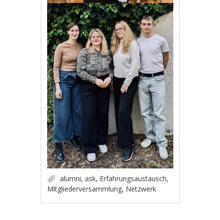
alumni
,
ask
,
Erfahrungsaustausch
,
Mitgliederversammlung
,
Netzwerk