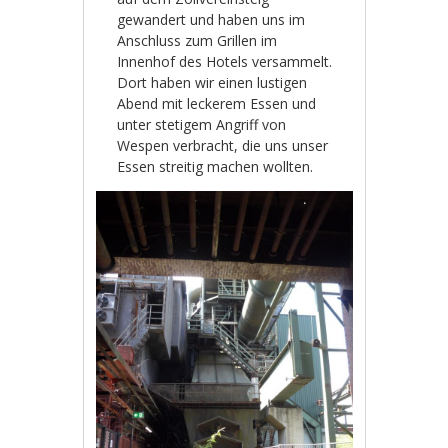
gewandert und haben uns im
Anschluss zum Grillen im
Innenhof des Hotels versammelt.
Dort haben wir einen lustigen
Abend mit leckerem Essen und
unter stetigem Angriff von
Wespen verbracht, die uns unser
Essen streitig machen wollten.