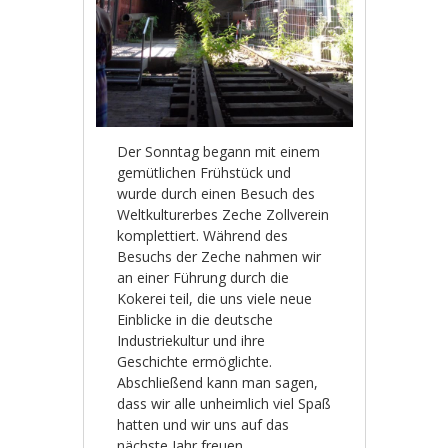
Der Sonntag begann mit einem
gemütlichen Frühstück und
wurde durch einen Besuch des
Weltkulturerbes Zeche Zollverein
komplettiert. Während des
Besuchs der Zeche nahmen wir
an einer Führung durch die
Kokerei teil, die uns viele neue
Einblicke in die deutsche
Industriekultur und ihre
Geschichte ermöglichte.
Abschließend kann man sagen,
dass wir alle unheimlich viel Spaß
hatten und wir uns auf das
nächste Jahr freuen.