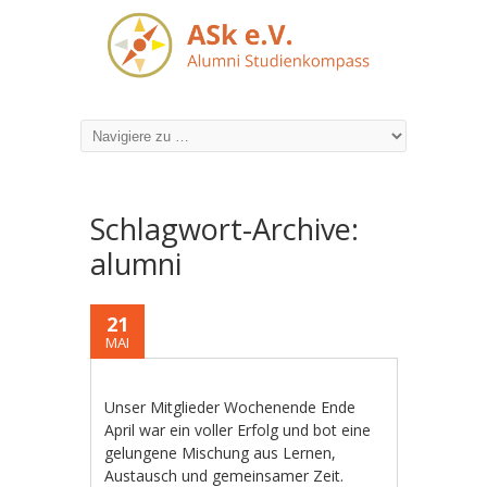
Schlagwort-Archive:
alumni
21
MAI
Unser Mitglieder Wochenende Ende
April war ein voller Erfolg und bot eine
gelungene Mischung aus Lernen,
Austausch und gemeinsamer Zeit.