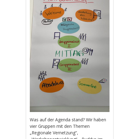
Was auf der Agenda stand? Wir haben
vier Gruppen mit den Themen
„Regionale Vernetzung“,