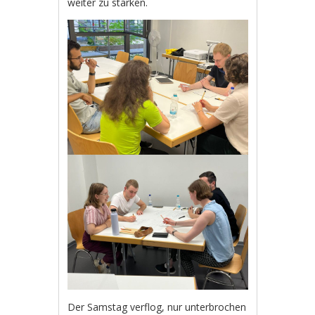
weiter zu stärken.
Der Samstag verflog, nur unterbrochen