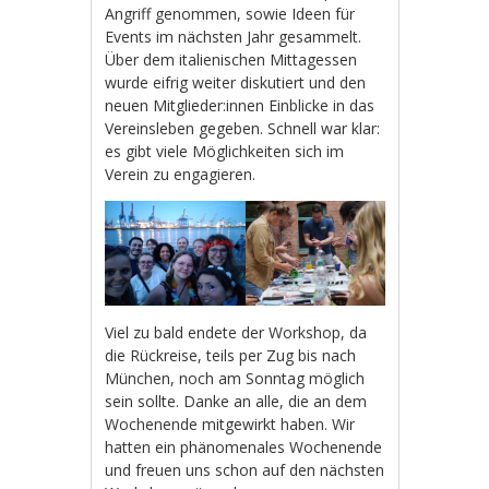
Angriff genommen, sowie Ideen für
Events im nächsten Jahr gesammelt.
Über dem italienischen Mittagessen
wurde eifrig weiter diskutiert und den
neuen Mitglieder:innen Einblicke in das
Vereinsleben gegeben. Schnell war klar:
es gibt viele Möglichkeiten sich im
Verein zu engagieren.
Viel zu bald endete der Workshop, da
die Rückreise, teils per Zug bis nach
München, noch am Sonntag möglich
sein sollte. Danke an alle, die an dem
Wochenende mitgewirkt haben. Wir
hatten ein phänomenales Wochenende
und freuen uns schon auf den nächsten