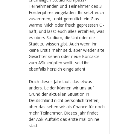
Teilnehmenden und Teilnehmer des 3.
Förderjahres eingeladen. Ihr setzt euch
zusammen, trinkt gemütlich ein Glas
warme Milch oder frisch gepressten O-
Saft, und lasst euch alles erzählen, was
es übers Studium, die Uni oder die
Stadt zu wissen gibt. Auch wenn ihr
keine Erstis mehr seid, aber wieder alte
Gesichter sehen oder neue Kontakte
zum ASk knüpfen wollt, seid ihr
ebenfalls herzlich eingeladen!
Doch dieses Jahr läuft das etwas
anders. Leider können wir uns auf
Grund der aktuellen Situation in
Deutschland nicht persönlich treffen,
aber das sehen wir als Chance für noch
mehr Teilnehmer. Dieses Jahr findet
der ASk-Auftakt das erste mal online
statt.