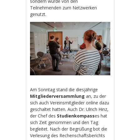
sondern wurde von den
Teilnehmenden zum Netzwerken
genutzt.
Am Sonntag stand die diesjährige
Mitgliederversammlung
an, zu der
sich auch Vereinsmitglieder online dazu
geschaltet hatten. Auch Dr. Ulrich Hinz,
der Chef des
Studienkompass
es hat
sich Zeit genommen und den Tag
begleitet. Nach der Begrüßung bot die
Verlesung des Rechenschaftsberichts