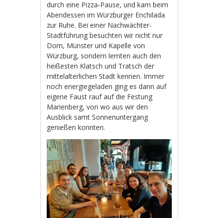
durch eine Pizza-Pause, und kam beim
Abendessen im Würzburger Enchilada
zur Ruhe. Bei einer Nachwächter-
Stadtführung besuchten wir nicht nur
Dom, Münster und Kapelle von
Würzburg, sondern lernten auch den
heißesten Klatsch und Tratsch der
mittelalterlichen Stadt kennen. Immer
noch energiegeladen ging es dann auf
eigene Faust rauf auf die Festung
Marienberg, von wo aus wir den
Ausblick samt Sonnenuntergang
genießen konnten.