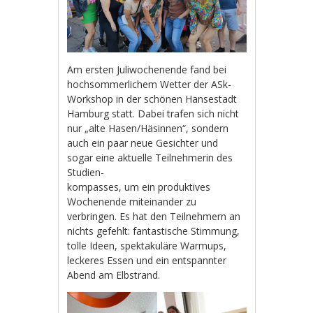
Am ersten Juliwochenende fand bei
hochsommerlichem Wetter der ASk-
Workshop in der schönen Hansestadt
Hamburg statt. Dabei trafen sich nicht
nur „alte Hasen/Häsinnen“, sondern
auch ein paar neue Gesichter und
sogar eine aktuelle Teilnehmerin des
Studien-
kompasses, um ein produktives
Wochenende miteinander zu
verbringen. Es hat den Teilnehmern an
nichts gefehlt: fantastische Stimmung,
tolle Ideen, spektakuläre Warmups,
leckeres Essen und ein entspannter
Abend am Elbstrand.