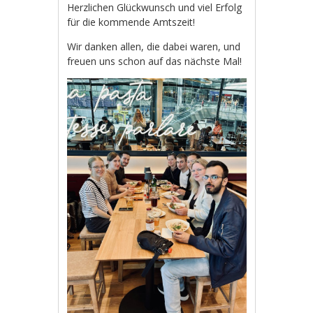
Herzlichen Glückwunsch und viel Erfolg
für die kommende Amtszeit!
Wir danken allen, die dabei waren, und
freuen uns schon auf das nächste Mal!