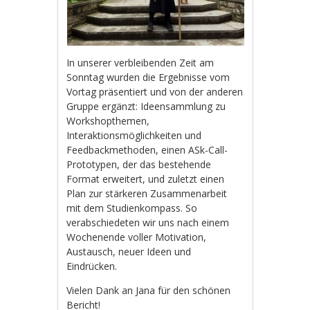
In unserer verbleibenden Zeit am
Sonntag wurden die Ergebnisse vom
Vortag präsentiert und von der anderen
Gruppe ergänzt: Ideensammlung zu
Workshopthemen,
Interaktionsmöglichkeiten und
Feedbackmethoden, einen ASk-Call-
Prototypen, der das bestehende
Format erweitert, und zuletzt einen
Plan zur stärkeren Zusammenarbeit
mit dem Studienkompass. So
verabschiedeten wir uns nach einem
Wochenende voller Motivation,
Austausch, neuer Ideen und
Eindrücken.
Vielen Dank an Jana für den schönen
Bericht!