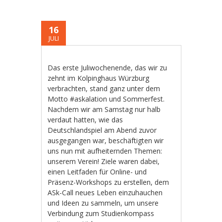
16
JULI
Das erste Juliwochenende, das wir zu
zehnt im Kolpinghaus Würzburg
verbrachten, stand ganz unter dem
Motto #askalation und Sommerfest.
Nachdem wir am Samstag nur halb
verdaut hatten, wie das
Deutschlandspiel am Abend zuvor
ausgegangen war, beschäftigten wir
uns nun mit aufheiternden Themen:
unserem Verein! Ziele waren dabei,
einen Leitfaden für Online- und
Präsenz-Workshops zu erstellen, dem
ASk-Call neues Leben einzuhauchen
und Ideen zu sammeln, um unsere
Verbindung zum Studienkompass