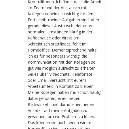
Kommilitonen. Ich finde, dass die Arbeit
im Team und der Austausch mit
Kollegen unheimlich wichtig für den
Fortschritt meiner Aufgaben sind. Aber
gerade dieser Austausch, der unter
normalen Umständen häufig in der
Kaffeepause oder direkt am
Schreibtisch stattfindet, fehlt im
Homeoffice. Dementsprechend halte
ich es für besonders wichtig, die
Kommunikation mit den Kollegen so
gut wie möglich aufrecht zu erhalten.
Sei es über Videochats, Telefonate
oder Email, versucht mit eurem
Arbeitsumfeld in Kontakt zu bleiben.
Meine Kollegen haben mir schon häufig
dabei geholfen, einen neuen
Blickwinkel - und damit einen neuen
Ansatz - auf meine Aufgaben zu
gewinnen, um ein Problem zu lösen.
Das können sie auch, wenn wir im
Homeoffice sind. Ich muss sie nur