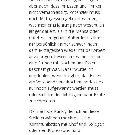
aber auch, dass ihr Essen und Trinken
nicht vernachlässigt. Potenziell muss
noch Mittagessen gekocht werden,
was meiner Erfahrung nach wesentlich
länger dauert, als in die Mensa oder
Cafeteria zu gehen. Außerdem fällt es
mir persönlich immer schwer, nach
dem Mittagessen wieder mit der Arbeit
anzufangen, besonders wenn ich über
eine Stunde mit Kochen und Essen
beschäftigt war. Daher würde ich
empfehlen, wenn möglich, das Essen
am Vorabend vorzukochen, sodass es
nur noch aufgewärmt werden muss
oder sich für den Mittag ein paar Brote
zu schmieren.
Der nächste Punkt, den ich an dieser
Stelle erwähnen möchte, ist die
Kommunikation mit Chef und Kollegen
oder den Professoren und