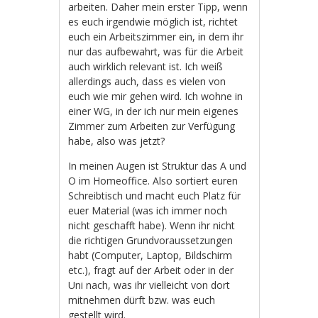
arbeiten. Daher mein erster Tipp, wenn
es euch irgendwie möglich ist, richtet
euch ein Arbeitszimmer ein, in dem ihr
nur das aufbewahrt, was für die Arbeit
auch wirklich relevant ist. Ich weiß
allerdings auch, dass es vielen von
euch wie mir gehen wird. Ich wohne in
einer WG, in der ich nur mein eigenes
Zimmer zum Arbeiten zur Verfügung
habe, also was jetzt?
In meinen Augen ist Struktur das A und
O im Homeoffice. Also sortiert euren
Schreibtisch und macht euch Platz für
euer Material (was ich immer noch
nicht geschafft habe). Wenn ihr nicht
die richtigen Grundvoraussetzungen
habt (Computer, Laptop, Bildschirm
etc.), fragt auf der Arbeit oder in der
Uni nach, was ihr vielleicht von dort
mitnehmen dürft bzw. was euch
gestellt wird.