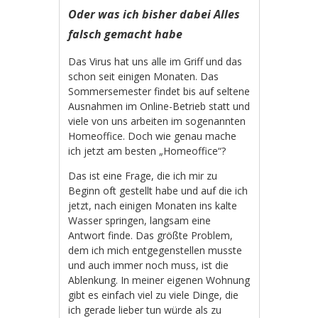
Oder was ich bisher dabei Alles
falsch gemacht habe
Das Virus hat uns alle im Griff und das
schon seit einigen Monaten. Das
Sommersemester findet bis auf seltene
Ausnahmen im Online-Betrieb statt und
viele von uns arbeiten im sogenannten
Homeoffice. Doch wie genau mache
ich jetzt am besten „Homeoffice“?
Das ist eine Frage, die ich mir zu
Beginn oft gestellt habe und auf die ich
jetzt, nach einigen Monaten ins kalte
Wasser springen, langsam eine
Antwort finde. Das größte Problem,
dem ich mich entgegenstellen musste
und auch immer noch muss, ist die
Ablenkung. In meiner eigenen Wohnung
gibt es einfach viel zu viele Dinge, die
ich gerade lieber tun würde als zu