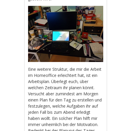
Eine weitere Struktur, die mir die Arbeit
im Homeoffice erleichtert hat, ist ein
Arbeitsplan. Überlegt euch, über
welchen Zeitraum ihr planen könnt.
Versucht aber zumindest am Morgen
einen Plan für den Tag zu erstellen und
festzulegen, welche Aufgaben ihr auf
jeden Fall bis zum Abend erledigt
haben wollt. Ein solcher Plan hilft mir
immer unheimlich bei der Motivation.
Bedenkt bei der Planung des Tages