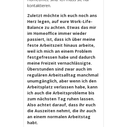
kontaktieren.
Zuletzt möchte ich euch noch ans
Herz legen, auf eure Work-Life-
Balance zu achten. Etwas das mir
im Homeoffice immer wieder
passiert, ist, dass ich über meine
feste Arbeitszeit hinaus arbeite,
weil ich mich an einem Problem
festgefressen habe und dadurch
meine Freizeit vernachlässigte.
Überstunden sind zwar auch im
regulären Arbeitsalltag manchmal
unumgänglich, aber wenn ich den
Arbeitsplatz verlassen habe, kann
ich auch die Arbeitsprobleme bis
zum nächsten Tag ruhen lassen.
Also achtet darauf, dass ihr euch
die Auszeiten nehmt, die ihr auch
an einem normalen Arbeitstag
habt.