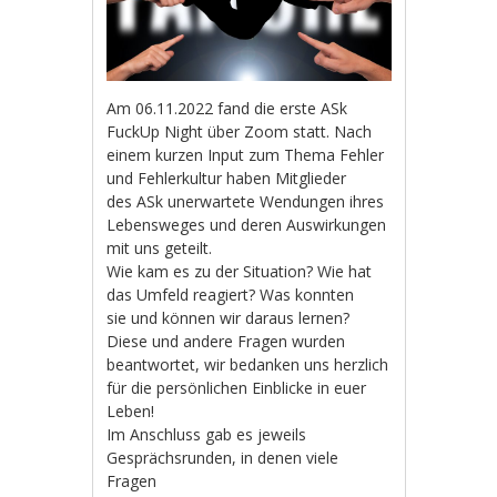
Am 06.11.2022 fand die erste ASk
FuckUp Night über Zoom statt. Nach
einem kurzen Input zum Thema Fehler
und Fehlerkultur haben Mitglieder
des ASk unerwartete Wendungen ihres
Lebensweges und deren Auswirkungen
mit uns geteilt.
Wie kam es zu der Situation? Wie hat
das Umfeld reagiert? Was konnten
sie und können wir daraus lernen?
Diese und andere Fragen wurden
beantwortet, wir bedanken uns herzlich
für die persönlichen Einblicke in euer
Leben!
Im Anschluss gab es jeweils
Gesprächsrunden, in denen viele
Fragen