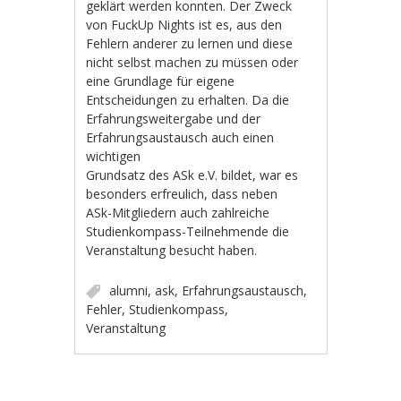
geklärt werden konnten. Der Zweck
von FuckUp Nights ist es, aus den
Fehlern anderer zu lernen und diese
nicht selbst machen zu müssen oder
eine Grundlage für eigene
Entscheidungen zu erhalten. Da die
Erfahrungsweitergabe und der
Erfahrungsaustausch auch einen
wichtigen
Grundsatz des ASk e.V. bildet, war es
besonders erfreulich, dass neben
ASk-Mitgliedern auch zahlreiche
Studienkompass-Teilnehmende die
Veranstaltung besucht haben.
alumni
,
ask
,
Erfahrungsaustausch
,
Fehler
,
Studienkompass
,
Veranstaltung