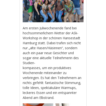
Am ersten Juliwochenende fand bei
hochsommerlichem Wetter der ASk-
Workshop in der schönen Hansestadt
Hamburg statt. Dabei trafen sich nicht
nur „alte Hasen/Häsinnen“, sondern
auch ein paar neue Gesichter und
sogar eine aktuelle Teilnehmerin des
Studien-
kompasses, um ein produktives
Wochenende miteinander zu
verbringen. Es hat den Teilnehmern an
nichts gefehlt: fantastische Stimmung,
tolle Ideen, spektakuläre Warmups,
leckeres Essen und ein entspannter
Abend am Elbstrand.