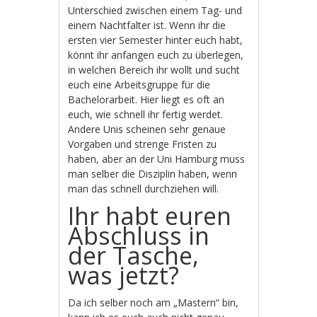
Unterschied zwischen einem Tag- und
einem Nachtfalter ist. Wenn ihr die
ersten vier Semester hinter euch habt,
könnt ihr anfangen euch zu überlegen,
in welchen Bereich ihr wollt und sucht
euch eine Arbeitsgruppe für die
Bachelorarbeit. Hier liegt es oft an
euch, wie schnell ihr fertig werdet.
Andere Unis scheinen sehr genaue
Vorgaben und strenge Fristen zu
haben, aber an der Uni Hamburg muss
man selber die Disziplin haben, wenn
man das schnell durchziehen will.
Ihr habt euren
Abschluss in
der Tasche,
was jetzt?
Da ich selber noch am „Mastern“ bin,