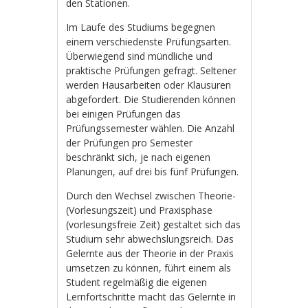
den Stationen.
Im Laufe des Studiums begegnen
einem verschiedenste Prüfungsarten.
Überwiegend sind mündliche und
praktische Prüfungen gefragt. Seltener
werden Hausarbeiten oder Klausuren
abgefordert. Die Studierenden können
bei einigen Prüfungen das
Prüfungssemester wählen. Die Anzahl
der Prüfungen pro Semester
beschränkt sich, je nach eigenen
Planungen, auf drei bis fünf Prüfungen.
Durch den Wechsel zwischen Theorie-
(Vorlesungszeit) und Praxisphase
(vorlesungsfreie Zeit) gestaltet sich das
Studium sehr abwechslungsreich. Das
Gelernte aus der Theorie in der Praxis
umsetzen zu können, führt einem als
Student regelmäßig die eigenen
Lernfortschritte macht das Gelernte in