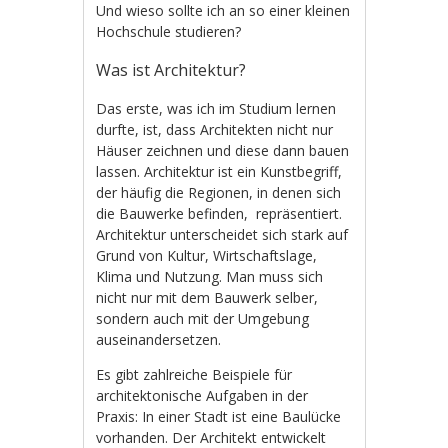
Und wieso sollte ich an so einer kleinen
Hochschule studieren?
Was ist Architektur?
Das erste, was ich im Studium lernen
durfte, ist, dass Architekten nicht nur
Häuser zeichnen und diese dann bauen
lassen. Architektur ist ein Kunstbegriff,
der häufig die Regionen, in denen sich
die Bauwerke befinden, repräsentiert.
Architektur unterscheidet sich stark auf
Grund von Kultur, Wirtschaftslage,
Klima und Nutzung. Man muss sich
nicht nur mit dem Bauwerk selber,
sondern auch mit der Umgebung
auseinandersetzen.
Es gibt zahlreiche Beispiele für
architektonische Aufgaben in der
Praxis: In einer Stadt ist eine Baulücke
vorhanden. Der Architekt entwickelt