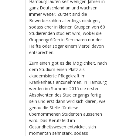
Hamburg laufen seit wenigen Jahren in
ganz Deutschland an und wachsen
immer weiter. Zurzeit sind die
Bewerberzahlen allerdings niedriger,
sodass eher in kleinen Gruppen von 60
Studierenden studiert wird, wobei die
Gruppengrößen in Seminaren nur der
Hälfte oder sogar einem Viertel davon
entsprechen.
Zum einen gibt es die Möglichkeit, nach
dem Studium einen Platz als
akademisierte Pflegekraft im
Krankenhaus anzunehmen. In Hamburg
werden im Sommer 2015 die ersten
Absolventen des Studiengangs fertig
sein und erst dann wird sich klären, wie
genau die Stelle für diese
übernommenen Studenten aussehen
wird. Das Berufsfeld im
Gesundheitswesen entwickelt sich
momentan sehr stark, sodass