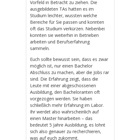
Vorfeld in Betracht zu ziehen. Die
ausgebildeten TAs hatten es im
Studium leichter, wussten welche
Bereiche für Sie passen und konnten
oft das Studium verkürzen. Nebenbei
konnten sie weiterhin in Betrieben
arbeiten und Berufserfahrung
sammeln.
Euch sollte bewusst sein, dass es zwar
möglich ist, nur einen Bachelor
Abschluss zu machen, aber die Jobs rar
sind. Die Erfahrung zeigt, dass die
Leute mit einer abgeschossenen
Ausbildung, den Bacheloranten oft
vorgezogen werden. Sie haben
schließlich mehr Erfahrung im Labor.
Ihr werdet also wahrscheinlich auf
einen Master hinarbeiten – das
bedeutet 5 Jahre Ausbildung, es lohnt
sich also genauer zu recherchieren,
was auf euch zukommt.