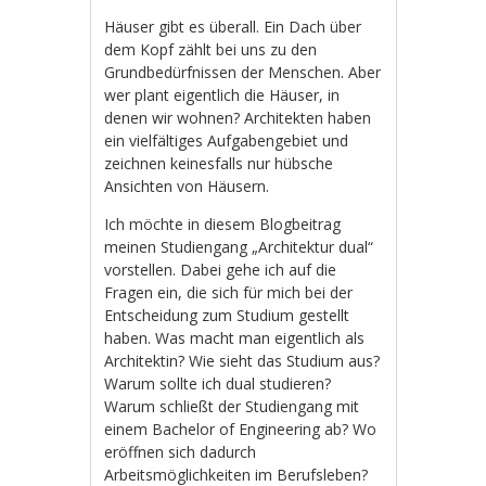
Häuser gibt es überall. Ein Dach über
dem Kopf zählt bei uns zu den
Grundbedürfnissen der Menschen. Aber
wer plant eigentlich die Häuser, in
denen wir wohnen? Architekten haben
ein vielfältiges Aufgabengebiet und
zeichnen keinesfalls nur hübsche
Ansichten von Häusern.
Ich möchte in diesem Blogbeitrag
meinen Studiengang „Architektur dual“
vorstellen. Dabei gehe ich auf die
Fragen ein, die sich für mich bei der
Entscheidung zum Studium gestellt
haben. Was macht man eigentlich als
Architektin? Wie sieht das Studium aus?
Warum sollte ich dual studieren?
Warum schließt der Studiengang mit
einem Bachelor of Engineering ab? Wo
eröffnen sich dadurch
Arbeitsmöglichkeiten im Berufsleben?