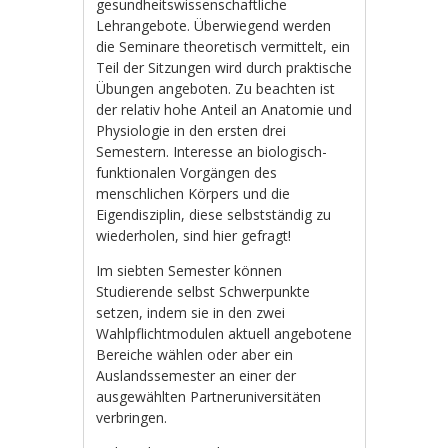
gesundheitswissenschaftliche
Lehrangebote. Überwiegend werden
die Seminare theoretisch vermittelt, ein
Teil der Sitzungen wird durch praktische
Übungen angeboten. Zu beachten ist
der relativ hohe Anteil an Anatomie und
Physiologie in den ersten drei
Semestern. Interesse an biologisch-
funktionalen Vorgängen des
menschlichen Körpers und die
Eigendisziplin, diese selbstständig zu
wiederholen, sind hier gefragt!
Im siebten Semester können
Studierende selbst Schwerpunkte
setzen, indem sie in den zwei
Wahlpflichtmodulen aktuell angebotene
Bereiche wählen oder aber ein
Auslandssemester an einer der
ausgewählten Partneruniversitäten
verbringen.