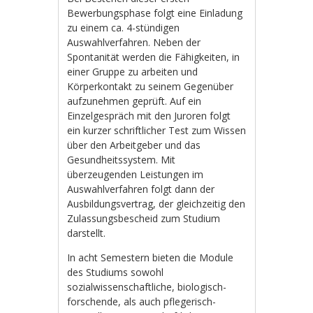
Bewerbungsphase folgt eine Einladung
zu einem ca. 4-stündigen
Auswahlverfahren. Neben der
Spontanität werden die Fähigkeiten, in
einer Gruppe zu arbeiten und
Körperkontakt zu seinem Gegenüber
aufzunehmen geprüft. Auf ein
Einzelgespräch mit den Juroren folgt
ein kurzer schriftlicher Test zum Wissen
über den Arbeitgeber und das
Gesundheitssystem. Mit
überzeugenden Leistungen im
Auswahlverfahren folgt dann der
Ausbildungsvertrag, der gleichzeitig den
Zulassungsbescheid zum Studium
darstellt.
In acht Semestern bieten die Module
des Studiums sowohl
sozialwissenschaftliche, biologisch-
forschende, als auch pflegerisch-