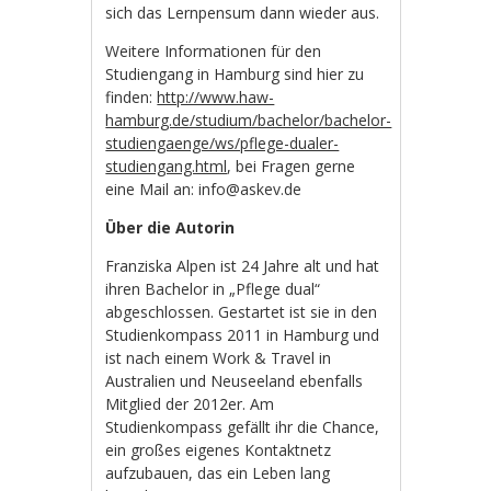
sich das Lernpensum dann wieder aus.
Weitere Informationen für den
Studiengang in Hamburg sind hier zu
finden:
http://www.haw-
hamburg.de/studium/bachelor/bachelor-
studiengaenge/ws/pflege-dualer-
studiengang.html
, bei Fragen gerne
eine Mail an: info@askev.de
Über die Autorin
Franziska Alpen ist 24 Jahre alt und hat
ihren Bachelor in „Pflege dual“
abgeschlossen. Gestartet ist sie in den
Studienkompass 2011 in Hamburg und
ist nach einem Work & Travel in
Australien und Neuseeland ebenfalls
Mitglied der 2012er. Am
Studienkompass gefällt ihr die Chance,
ein großes eigenes Kontaktnetz
aufzubauen, das ein Leben lang