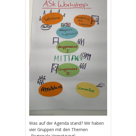
Was auf der Agenda stand? Wir haben
vier Gruppen mit den Themen
„Regionale Vernetzung“,