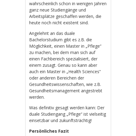
wahrscheinlich schon in wenigen Jahren
ganz neue Studiengänge und
Arbeitsplätze geschaffen werden, die
heute noch nicht existent sind.
Angelehnt an das duale
Bachelorstudium gibt es z.B. die
Möglichkeit, einen Master in „Pflege“
zu machen, bei dem man sich auf
einen Fachbereich spezialisiert, der
einem zusagt. Genau so kann aber
auch ein Master in „Health Sciences“
oder anderen Bereichen der
Gesundheitswissenschaften, wie z.B.
Gesundheitsmanagement angestrebt
werden.
Was definitiv gesagt werden kann: Der
duale Studiengang „Pflege“ ist vielseitig
einsetzbar und zukunftsträchtig!
Persönliches Fazit