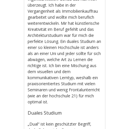
überzeugt. Ich habe in der
Vergangenheit als Immobilienkauffrau
gearbeitet und wollte mich beruflich
weiterentwickeln. Mir hat künstlerische
Kreativität im Beruf gefehlt und das
Architekturstudium war für mich die
perfekte Lösung. Ein duales Studium an
einer so kleinen Hochschule ist anders
als an einer Uni und jeder sollte für sich
abwägen, welche Art zu Lernen die
richtige ist. Ich bin eine Mischung aus
dem visuellen und dem
kommunikativen Lerntyp, weshalb ein
praxisorientiertes Studium mit vielen
Seminaren und wenig Frontalunterricht
(wie an der hochschule 21) für mich
optimal ist.
Duales Studium
„Dual“ ist kein geschützter Begriff,