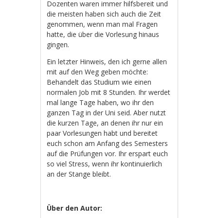
Dozenten waren immer hilfsbereit und
die meisten haben sich auch die Zeit
genommen, wenn man mal Fragen
hatte, die über die Vorlesung hinaus
gingen.
Ein letzter Hinweis, den ich gerne allen
mit auf den Weg geben möchte:
Behandelt das Studium wie einen
normalen Job mit 8 Stunden. Ihr werdet
mal lange Tage haben, wo ihr den
ganzen Tag in der Uni seid. Aber nutzt
die kurzen Tage, an denen ihr nur ein
paar Vorlesungen habt und bereitet
euch schon am Anfang des Semesters
auf die Prüfungen vor. Ihr erspart euch
so viel Stress, wenn ihr kontinuierlich
an der Stange bleibt.
Über den Autor: