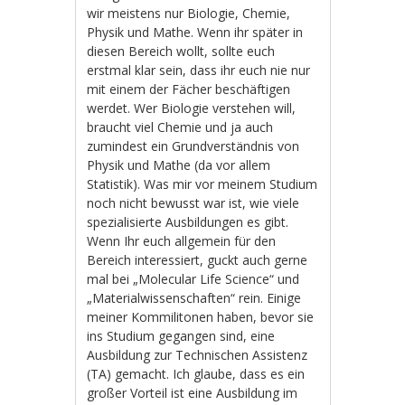
wir meistens nur Biologie, Chemie,
Physik und Mathe. Wenn ihr später in
diesen Bereich wollt, sollte euch
erstmal klar sein, dass ihr euch nie nur
mit einem der Fächer beschäftigen
werdet. Wer Biologie verstehen will,
braucht viel Chemie und ja auch
zumindest ein Grundverständnis von
Physik und Mathe (da vor allem
Statistik). Was mir vor meinem Studium
noch nicht bewusst war ist, wie viele
spezialisierte Ausbildungen es gibt.
Wenn Ihr euch allgemein für den
Bereich interessiert, guckt auch gerne
mal bei „Molecular Life Science“ und
„Materialwissenschaften“ rein. Einige
meiner Kommilitonen haben, bevor sie
ins Studium gegangen sind, eine
Ausbildung zur Technischen Assistenz
(TA) gemacht. Ich glaube, dass es ein
großer Vorteil ist eine Ausbildung im