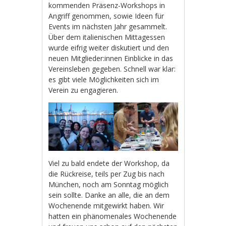
kommenden Präsenz-Workshops in
Angriff genommen, sowie Ideen für
Events im nächsten Jahr gesammelt.
Über dem italienischen Mittagessen
wurde eifrig weiter diskutiert und den
neuen Mitglieder:innen Einblicke in das
Vereinsleben gegeben. Schnell war klar:
es gibt viele Möglichkeiten sich im
Verein zu engagieren.
Viel zu bald endete der Workshop, da
die Rückreise, teils per Zug bis nach
München, noch am Sonntag möglich
sein sollte. Danke an alle, die an dem
Wochenende mitgewirkt haben. Wir
hatten ein phänomenales Wochenende