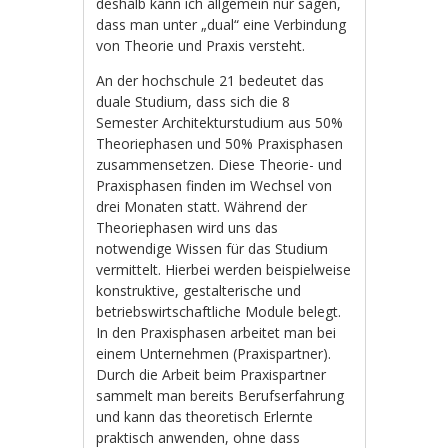
deshalb kann ich allgemein nur sagen,
dass man unter „dual“ eine Verbindung
von Theorie und Praxis versteht.
An der hochschule 21 bedeutet das
duale Studium, dass sich die 8
Semester Architekturstudium aus 50%
Theoriephasen und 50% Praxisphasen
zusammensetzen. Diese Theorie- und
Praxisphasen finden im Wechsel von
drei Monaten statt. Während der
Theoriephasen wird uns das
notwendige Wissen für das Studium
vermittelt. Hierbei werden beispielweise
konstruktive, gestalterische und
betriebswirtschaftliche Module belegt.
In den Praxisphasen arbeitet man bei
einem Unternehmen (Praxispartner).
Durch die Arbeit beim Praxispartner
sammelt man bereits Berufserfahrung
und kann das theoretisch Erlernte
praktisch anwenden, ohne dass