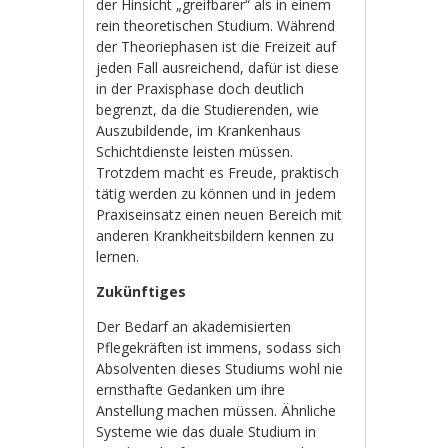
der Hinsicht „greifbarer“ als in einem
rein theoretischen Studium. Während
der Theoriephasen ist die Freizeit auf
jeden Fall ausreichend, dafür ist diese
in der Praxisphase doch deutlich
begrenzt, da die Studierenden, wie
Auszubildende, im Krankenhaus
Schichtdienste leisten müssen.
Trotzdem macht es Freude, praktisch
tätig werden zu können und in jedem
Praxiseinsatz einen neuen Bereich mit
anderen Krankheitsbildern kennen zu
lernen.
Zukünftiges
Der Bedarf an akademisierten
Pflegekräften ist immens, sodass sich
Absolventen dieses Studiums wohl nie
ernsthafte Gedanken um ihre
Anstellung machen müssen. Ähnliche
Systeme wie das duale Studium in