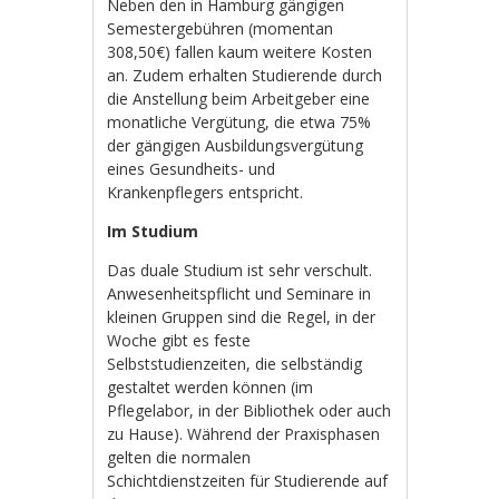
Neben den in Hamburg gängigen
Semestergebühren (momentan
308,50€) fallen kaum weitere Kosten
an. Zudem erhalten Studierende durch
die Anstellung beim Arbeitgeber eine
monatliche Vergütung, die etwa 75%
der gängigen Ausbildungsvergütung
eines Gesundheits- und
Krankenpflegers entspricht.
Im Studium
Das duale Studium ist sehr verschult.
Anwesenheitspflicht und Seminare in
kleinen Gruppen sind die Regel, in der
Woche gibt es feste
Selbststudienzeiten, die selbständig
gestaltet werden können (im
Pflegelabor, in der Bibliothek oder auch
zu Hause). Während der Praxisphasen
gelten die normalen
Schichtdienstzeiten für Studierende auf