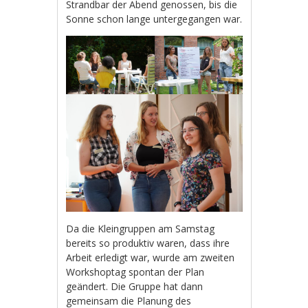
Strandbar der Abend genossen, bis die
Sonne schon lange untergegangen war.
Da die Kleingruppen am Samstag
bereits so produktiv waren, dass ihre
Arbeit erledigt war, wurde am zweiten
Workshoptag spontan der Plan
geändert. Die Gruppe hat dann
gemeinsam die Planung des