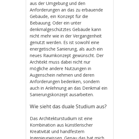
aus der Umgebung und den
Anforderungen an das zu erbauende
Gebäude, ein Konzept für die
Bebauung. Oder ein unter
denkmalgeschütztes Gebäude kann
nicht mehr wie in der Vergangenheit
genutzt werden. Es ist sowohl eine
energetische Sanierung, als auch ein
neues Raumkonzept gewünscht. Der
Architekt muss dabei nicht nur
mögliche andere Nutzungen in
Augenschein nehmen und deren
Anforderungen bedenken, sondern
auch in Anlehnung an das Denkmal ein
Sanierungskonzept ausarbeiten.
Wie sieht das duale Studium aus?
Das Architekturstudium ist eine
Kombination aus künstlerischer
Kreativität und handfestem
Ingenieurwissen. Genau das hat mich