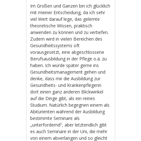
Im Großen und Ganzen bin ich glücklich
mit meiner Entscheidung, da ich sehr
viel Wert darauf lege, das gelernte
theoretische Wissen, praktisch
anwenden zu können und zu vertiefen.
Zudem wird in vielen Bereichen des
Gesundheitssystems oft
vorausgesetzt, eine abgeschlossene
Berufsausbildung in der Pflege o.ä. zu
haben. Ich würde später gerne ins
Gesundheitsmanagement gehen und
denke, dass mir die Ausbildung zur
Gesundheits- und Krankenpflegerin
dort einen ganz anderen Blickwinkel
auf die Dinge gibt, als ein reines
Studium. Natürlich begegnen einem als
Abiturienten während der Ausbildung
bestimmte Seminare als
„unterfordernd“, aber letztendlich gibt
es auch Seminare in der Uni, die mehr
von einem abverlangen und so gleicht