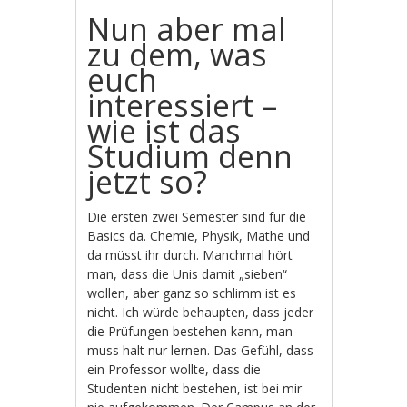
Nun aber mal
zu dem, was
euch
interessiert –
wie ist das
Studium denn
jetzt so?
Die ersten zwei Semester sind für die
Basics da. Chemie, Physik, Mathe und
da müsst ihr durch. Manchmal hört
man, dass die Unis damit „sieben“
wollen, aber ganz so schlimm ist es
nicht. Ich würde behaupten, dass jeder
die Prüfungen bestehen kann, man
muss halt nur lernen. Das Gefühl, dass
ein Professor wollte, dass die
Studenten nicht bestehen, ist bei mir