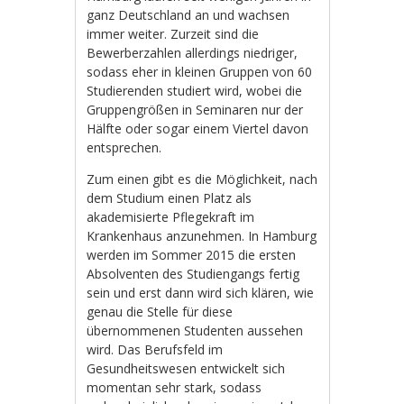
ganz Deutschland an und wachsen
immer weiter. Zurzeit sind die
Bewerberzahlen allerdings niedriger,
sodass eher in kleinen Gruppen von 60
Studierenden studiert wird, wobei die
Gruppengrößen in Seminaren nur der
Hälfte oder sogar einem Viertel davon
entsprechen.
Zum einen gibt es die Möglichkeit, nach
dem Studium einen Platz als
akademisierte Pflegekraft im
Krankenhaus anzunehmen. In Hamburg
werden im Sommer 2015 die ersten
Absolventen des Studiengangs fertig
sein und erst dann wird sich klären, wie
genau die Stelle für diese
übernommenen Studenten aussehen
wird. Das Berufsfeld im
Gesundheitswesen entwickelt sich
momentan sehr stark, sodass