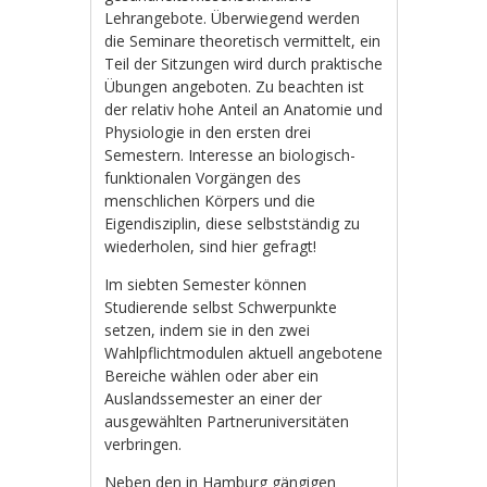
Lehrangebote. Überwiegend werden
die Seminare theoretisch vermittelt, ein
Teil der Sitzungen wird durch praktische
Übungen angeboten. Zu beachten ist
der relativ hohe Anteil an Anatomie und
Physiologie in den ersten drei
Semestern. Interesse an biologisch-
funktionalen Vorgängen des
menschlichen Körpers und die
Eigendisziplin, diese selbstständig zu
wiederholen, sind hier gefragt!
Im siebten Semester können
Studierende selbst Schwerpunkte
setzen, indem sie in den zwei
Wahlpflichtmodulen aktuell angebotene
Bereiche wählen oder aber ein
Auslandssemester an einer der
ausgewählten Partneruniversitäten
verbringen.
Neben den in Hamburg gängigen