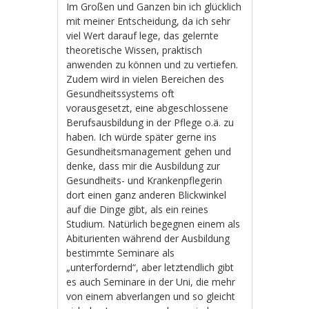
Im Großen und Ganzen bin ich glücklich
mit meiner Entscheidung, da ich sehr
viel Wert darauf lege, das gelernte
theoretische Wissen, praktisch
anwenden zu können und zu vertiefen.
Zudem wird in vielen Bereichen des
Gesundheitssystems oft
vorausgesetzt, eine abgeschlossene
Berufsausbildung in der Pflege o.ä. zu
haben. Ich würde später gerne ins
Gesundheitsmanagement gehen und
denke, dass mir die Ausbildung zur
Gesundheits- und Krankenpflegerin
dort einen ganz anderen Blickwinkel
auf die Dinge gibt, als ein reines
Studium. Natürlich begegnen einem als
Abiturienten während der Ausbildung
bestimmte Seminare als
„unterfordernd“, aber letztendlich gibt
es auch Seminare in der Uni, die mehr
von einem abverlangen und so gleicht