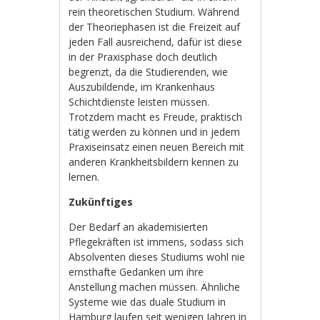
rein theoretischen Studium. Während
der Theoriephasen ist die Freizeit auf
jeden Fall ausreichend, dafür ist diese
in der Praxisphase doch deutlich
begrenzt, da die Studierenden, wie
Auszubildende, im Krankenhaus
Schichtdienste leisten müssen.
Trotzdem macht es Freude, praktisch
tätig werden zu können und in jedem
Praxiseinsatz einen neuen Bereich mit
anderen Krankheitsbildern kennen zu
lernen.
Zukünftiges
Der Bedarf an akademisierten
Pflegekräften ist immens, sodass sich
Absolventen dieses Studiums wohl nie
ernsthafte Gedanken um ihre
Anstellung machen müssen. Ähnliche
Systeme wie das duale Studium in
Hamburg laufen seit wenigen Jahren in