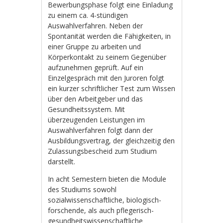
Bewerbungsphase folgt eine Einladung
zu einem ca. 4-stündigen
Auswahlverfahren. Neben der
Spontanität werden die Fähigkeiten, in
einer Gruppe zu arbeiten und
Körperkontakt zu seinem Gegenüber
aufzunehmen geprüft. Auf ein
Einzelgespräch mit den Juroren folgt
ein kurzer schriftlicher Test zum Wissen
über den Arbeitgeber und das
Gesundheitssystem. Mit
überzeugenden Leistungen im
Auswahlverfahren folgt dann der
Ausbildungsvertrag, der gleichzeitig den
Zulassungsbescheid zum Studium
darstellt.
In acht Semestern bieten die Module
des Studiums sowohl
sozialwissenschaftliche, biologisch-
forschende, als auch pflegerisch-
gesundheitswissenschaftliche