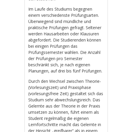
Im Laufe des Studiums begegnen
einem verschiedenste Prüfungsarten.
Überwiegend sind mündliche und
praktische Prüfungen gefragt. Seltener
werden Hausarbeiten oder Klausuren
abgefordert. Die Studierenden können
bei einigen Prüfungen das
Prüfungssemester wählen. Die Anzahl
der Prüfungen pro Semester
beschränkt sich, je nach eigenen
Planungen, auf drei bis fünf Prüfungen.
Durch den Wechsel zwischen Theorie-
(Vorlesungszeit) und Praxisphase
(vorlesungsfreie Zeit) gestaltet sich das
Studium sehr abwechslungsreich. Das
Gelernte aus der Theorie in der Praxis
umsetzen zu können, führt einem als
Student regelmäßig die eigenen
Lernfortschritte macht das Gelernte in
der Hinsicht „greifbarer“ als in einem