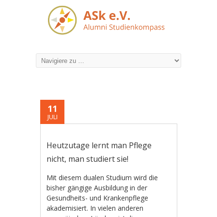
11
JULI
Heutzutage lernt man Pflege
nicht, man studiert sie!
Mit diesem dualen Studium wird die
bisher gängige Ausbildung in der
Gesundheits- und Krankenpflege
akademisiert. In vielen anderen