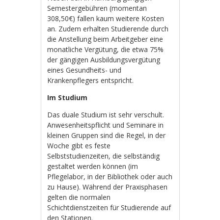
Semestergebühren (momentan
308,50€) fallen kaum weitere Kosten
an. Zudem erhalten Studierende durch
die Anstellung beim Arbeitgeber eine
monatliche Vergütung, die etwa 75%
der gängigen Ausbildungsvergütung
eines Gesundheits- und
Krankenpflegers entspricht.
Im Studium
Das duale Studium ist sehr verschult.
Anwesenheitspflicht und Seminare in
kleinen Gruppen sind die Regel, in der
Woche gibt es feste
Selbststudienzeiten, die selbständig
gestaltet werden können (im
Pflegelabor, in der Bibliothek oder auch
zu Hause). Während der Praxisphasen
gelten die normalen
Schichtdienstzeiten für Studierende auf
den Stationen.