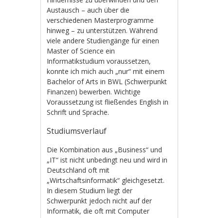
Austausch – auch über die
verschiedenen Masterprogramme
hinweg – zu unterstützen. Während
viele andere Studiengänge für einen
Master of Science ein
Informatikstudium voraussetzen,
konnte ich mich auch „nur“ mit einem
Bachelor of Arts in BWL (Schwerpunkt
Finanzen) bewerben. Wichtige
Voraussetzung ist fließendes English in
Schrift und Sprache.
Studiumsverlauf
Die Kombination aus „Business“ und
„IT“ ist nicht unbedingt neu und wird in
Deutschland oft mit
„Wirtschaftsinformatik“ gleichgesetzt.
In diesem Studium liegt der
Schwerpunkt jedoch nicht auf der
Informatik, die oft mit Computer