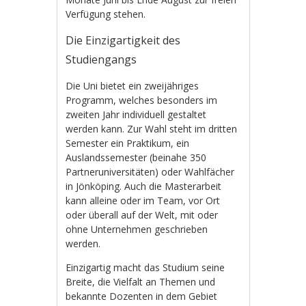
Verfügung stehen.
Die Einzigartigkeit des
Studiengangs
Die Uni bietet ein zweijähriges
Programm, welches besonders im
zweiten Jahr individuell gestaltet
werden kann. Zur Wahl steht im dritten
Semester ein Praktikum, ein
Auslandssemester (beinahe 350
Partneruniversitäten) oder Wahlfächer
in Jönköping. Auch die Masterarbeit
kann alleine oder im Team, vor Ort
oder überall auf der Welt, mit oder
ohne Unternehmen geschrieben
werden.
Einzigartig macht das Studium seine
Breite, die Vielfalt an Themen und
bekannte Dozenten in dem Gebiet