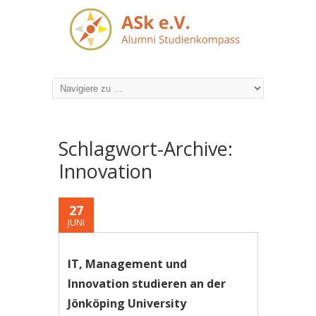
Schlagwort-Archive:
Innovation
27
JUNI
IT, Management und
Innovation studieren an der
Jönköping University