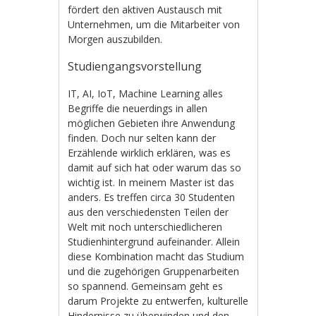
fördert den aktiven Austausch mit
Unternehmen, um die Mitarbeiter von
Morgen auszubilden.
Studiengangsvorstellung
IT, AI, IoT, Machine Learning alles
Begriffe die neuerdings in allen
möglichen Gebieten ihre Anwendung
finden. Doch nur selten kann der
Erzählende wirklich erklären, was es
damit auf sich hat oder warum das so
wichtig ist. In meinem Master ist das
anders. Es treffen circa 30 Studenten
aus den verschiedensten Teilen der
Welt mit noch unterschiedlicheren
Studienhintergrund aufeinander. Allein
diese Kombination macht das Studium
und die zugehörigen Gruppenarbeiten
so spannend. Gemeinsam geht es
darum Projekte zu entwerfen, kulturelle
Hindernisse zu überwinden und den