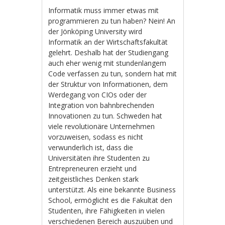
Informatik muss immer etwas mit
programmieren zu tun haben? Nein! An
der Jönköping University wird
Informatik an der Wirtschaftsfakultät
gelehrt. Deshalb hat der Studiengang
auch eher wenig mit stundenlangem
Code verfassen zu tun, sondern hat mit
der Struktur von Informationen, dem
Werdegang von CIOs oder der
Integration von bahnbrechenden
Innovationen zu tun. Schweden hat
viele revolutionäre Unternehmen
vorzuweisen, sodass es nicht
verwunderlich ist, dass die
Universitäten ihre Studenten zu
Entrepreneuren erzieht und
zeitgeistliches Denken stark
unterstützt. Als eine bekannte Business
School, ermöglicht es die Fakultät den
Studenten, ihre Fähigkeiten in vielen
verschiedenen Bereich auszuüben und