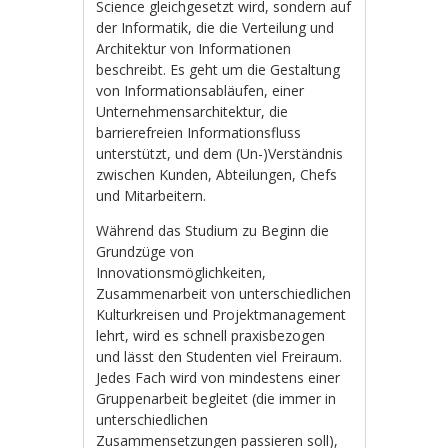
Science gleichgesetzt wird, sondern auf
der Informatik, die die Verteilung und
Architektur von Informationen
beschreibt. Es geht um die Gestaltung
von Informationsabläufen, einer
Unternehmensarchitektur, die
barrierefreien Informationsfluss
unterstützt, und dem (Un-)Verständnis
zwischen Kunden, Abteilungen, Chefs
und Mitarbeitern.
Während das Studium zu Beginn die
Grundzüge von
Innovationsmöglichkeiten,
Zusammenarbeit von unterschiedlichen
Kulturkreisen und Projektmanagement
lehrt, wird es schnell praxisbezogen
und lässt den Studenten viel Freiraum.
Jedes Fach wird von mindestens einer
Gruppenarbeit begleitet (die immer in
unterschiedlichen
Zusammensetzungen passieren soll),