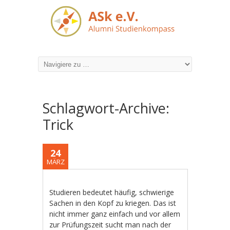
Schlagwort-Archive:
Trick
24
MÄRZ
Studieren bedeutet häufig, schwierige
Sachen in den Kopf zu kriegen. Das ist
nicht immer ganz einfach und vor allem
zur Prüfungszeit sucht man nach der