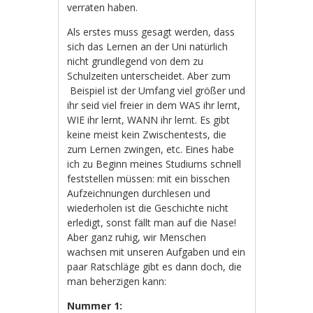
verraten haben.
Als erstes muss gesagt werden, dass
sich das Lernen an der Uni natürlich
nicht grundlegend von dem zu
Schulzeiten unterscheidet. Aber zum
Beispiel ist der Umfang viel größer und
ihr seid viel freier in dem WAS ihr lernt,
WIE ihr lernt, WANN ihr lernt. Es gibt
keine meist kein Zwischentests, die
zum Lernen zwingen, etc. Eines habe
ich zu Beginn meines Studiums schnell
feststellen müssen: mit ein bisschen
Aufzeichnungen durchlesen und
wiederholen ist die Geschichte nicht
erledigt, sonst fällt man auf die Nase!
Aber ganz ruhig, wir Menschen
wachsen mit unseren Aufgaben und ein
paar Ratschläge gibt es dann doch, die
man beherzigen kann:
Nummer 1: