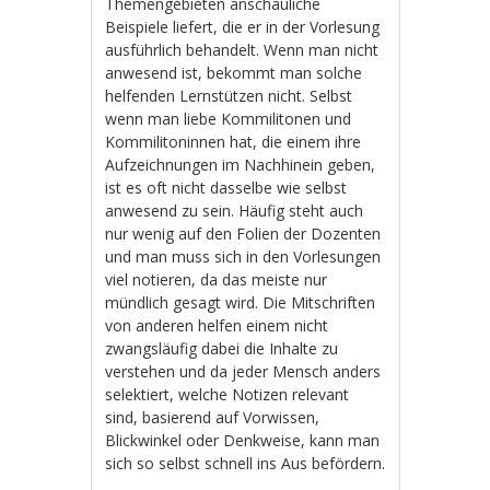
Themengebieten anschauliche
Beispiele liefert, die er in der Vorlesung
ausführlich behandelt. Wenn man nicht
anwesend ist, bekommt man solche
helfenden Lernstützen nicht. Selbst
wenn man liebe Kommilitonen und
Kommilitoninnen hat, die einem ihre
Aufzeichnungen im Nachhinein geben,
ist es oft nicht dasselbe wie selbst
anwesend zu sein. Häufig steht auch
nur wenig auf den Folien der Dozenten
und man muss sich in den Vorlesungen
viel notieren, da das meiste nur
mündlich gesagt wird. Die Mitschriften
von anderen helfen einem nicht
zwangsläufig dabei die Inhalte zu
verstehen und da jeder Mensch anders
selektiert, welche Notizen relevant
sind, basierend auf Vorwissen,
Blickwinkel oder Denkweise, kann man
sich so selbst schnell ins Aus befördern.