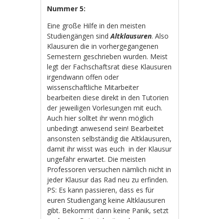
Nummer 5:
Eine große Hilfe in den meisten
Studiengängen sind
Altklausuren
. Also
Klausuren die in vorhergegangenen
Semestern geschrieben wurden. Meist
legt der Fachschaftsrat diese Klausuren
irgendwann offen oder
wissenschaftliche Mitarbeiter
bearbeiten diese direkt in den Tutorien
der jeweiligen Vorlesungen mit euch.
Auch hier solltet ihr wenn möglich
unbedingt anwesend sein! Bearbeitet
ansonsten selbständig die Altklausuren,
damit ihr wisst was euch in der Klausur
ungefähr erwartet. Die meisten
Professoren versuchen nämlich nicht in
jeder Klausur das Rad neu zu erfinden.
PS: Es kann passieren, dass es für
euren Studiengang keine Altklausuren
gibt. Bekommt dann keine Panik, setzt