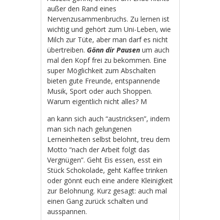
außer den Rand eines
Nervenzusammenbruchs. Zu lernen ist
wichtig und gehört zum Uni-Leben, wie
Milch zur Tüte, aber man darf es nicht
übertreiben.
Gönn dir Pausen
um auch
mal den Kopf frei zu bekommen. Eine
super Möglichkeit zum Abschalten
bieten gute Freunde, entspannende
Musik, Sport oder auch Shoppen.
Warum eigentlich nicht alles? M
an kann sich auch “austricksen”, indem
man sich nach gelungenen
Lerneinheiten selbst belohnt, treu dem
Motto “nach der Arbeit folgt das
Vergnügen”. Geht Eis essen, esst ein
Stück Schokolade, geht Kaffee trinken
oder gönnt euch eine andere Kleinigkeit
zur Belohnung. Kurz gesagt: auch mal
einen Gang zurück schalten und
ausspannen.