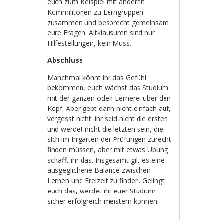
euch zum Beispiel mit anderen
Kommilitonen zu Lerngruppen
zusammen und besprecht gemeinsam
eure Fragen. Altklausuren sind nur
Hilfestellungen, kein Muss.
Abschluss
Manchmal könnt ihr das Gefühl
bekommen, euch wächst das Studium
mit der ganzen öden Lernerei über den
Kopf. Aber gebt dann nicht einfach auf,
vergesst nicht: ihr seid nicht die ersten
und werdet nicht die letzten sein, die
sich im Irrgarten der Prüfungen zurecht
finden müssen, aber mit etwas Übung
schafft ihr das. Insgesamt gilt es eine
ausgeglichene Balance zwischen
Lernen und Freizeit zu finden. Gelingt
euch das, werdet ihr euer Studium
sicher erfolgreich meistern können.