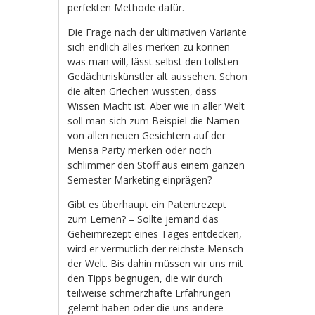
perfekten Methode dafür.
Die Frage nach der ultimativen Variante
sich endlich alles merken zu können
was man will, lässt selbst den tollsten
Gedächtniskünstler alt aussehen. Schon
die alten Griechen wussten, dass
Wissen Macht ist. Aber wie in aller Welt
soll man sich zum Beispiel die Namen
von allen neuen Gesichtern auf der
Mensa Party merken oder noch
schlimmer den Stoff aus einem ganzen
Semester Marketing einprägen?
Gibt es überhaupt ein Patentrezept
zum Lernen? – Sollte jemand das
Geheimrezept eines Tages entdecken,
wird er vermutlich der reichste Mensch
der Welt. Bis dahin müssen wir uns mit
den Tipps begnügen, die wir durch
teilweise schmerzhafte Erfahrungen
gelernt haben oder die uns andere