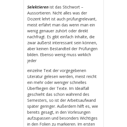
Selektieren
ist das Stichwort –
Aussortieren. Nicht alles was der
Dozent lehrt ist auch prüfungrelevant,
meist erfährt man das wenn man ein
wenig genauer zuhört oder direkt
nachfragt. Es gibt einfach Inhalte, die
zwar äußerst interessant sein können,
aber keinen Bestandteil der Prüfungen
bilden. Ebenso wenig muss wirklich
jeder
einzelne Text der vorgegebenen
Literatur gelesen werden, meist reicht
ein mehr oder weniger schnelles
Überfliegen der Texte. Im Idealfall
geschieht das schon während des
Semesters, so ist der Arbeitsaufwand
später geringer. Außerdem hilft es, wie
bereits gesagt, in den Vorlesungen
aufzupassen und besonders Wichtiges
in den Folien zu markieren. Im ersten