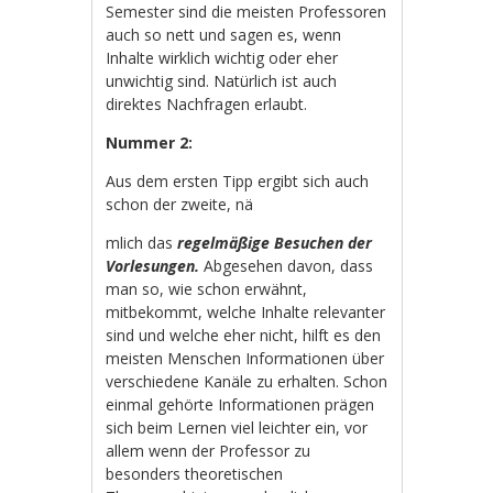
Semester sind die meisten Professoren
auch so nett und sagen es, wenn
Inhalte wirklich wichtig oder eher
unwichtig sind. Natürlich ist auch
direktes Nachfragen erlaubt.
Nummer 2:
Aus dem ersten Tipp ergibt sich auch
schon der zweite, nä
mlich das
regelmäßige Besuchen der
Vorlesungen.
Abgesehen davon, dass
man so, wie schon erwähnt,
mitbekommt, welche Inhalte relevanter
sind und welche eher nicht, hilft es den
meisten Menschen Informationen über
verschiedene Kanäle zu erhalten. Schon
einmal gehörte Informationen prägen
sich beim Lernen viel leichter ein, vor
allem wenn der Professor zu
besonders theoretischen